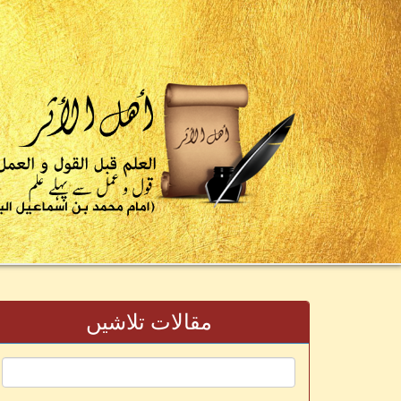
مقالات تلاشیں