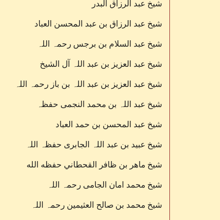
شیخ عبد الرزاق البدر
شیخ عبد الرزاق بن عبد المحسن العباد
شیخ عبد السلام بن برجس رحمہ اللہ
شیخ عبد العزیز بن عبد اللہ آل الشیخ
شیخ عبد العزیز بن عبد اللہ بن باز رحمہ اللہ
شیخ عبد اللہ بن محمد النجمی حفظہ
شیخ عبد المحسن بن حمد العباد
شیخ عبید بن عبد اللہ الجابری حفظہ اللہ
شیخ ماھر بن ظافر القحطاني حفظه الله
شیخ محمد امان الجامی رحمہ اللہ
شیخ محمد بن صالح العثیمین رحمہ اللہ